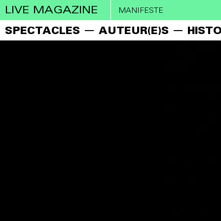
LIVE MAGAZINE
MANIFESTE
SPECTACLES
AUTEUR(E)S
HISTO