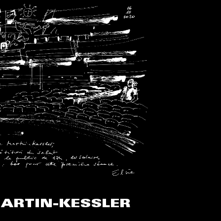
ARTIN-KESSLER