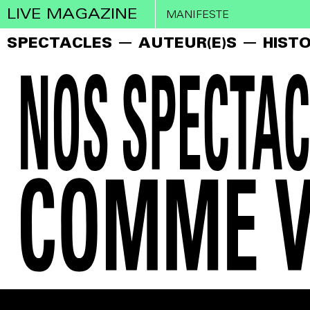
LIVE MAGAZINE
MANIFESTE
SPECTACLES
AUTEUR(E)S
HISTO