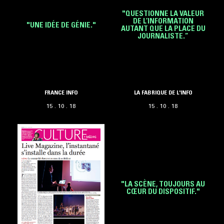
"QUESTIONNE LA VALEUR
DE L’INFORMATION
"UNE IDÉE DE GÉNIE."
AUTANT QUE LA PLACE DU
JOURNALISTE.”
FRANCE INFO
LA FABRIQUE DE L'INFO
15 . 10 . 18
15 . 10 . 18
"LA SCÈNE, TOUJOURS AU
CŒUR DU DISPOSITIF."