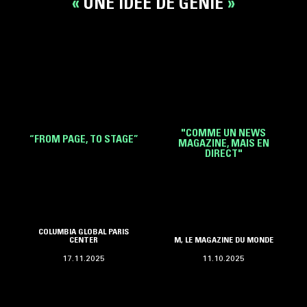
UNE IDÉE DE GÉNIE
"COMME UN NEWS
“FROM PAGE, TO STAGE”
MAGAZINE, MAIS EN
DIRECT"
COLUMBIA GLOBAL PARIS
CENTER
M, LE MAGAZINE DU MONDE
17.11.2025
11.10.2025