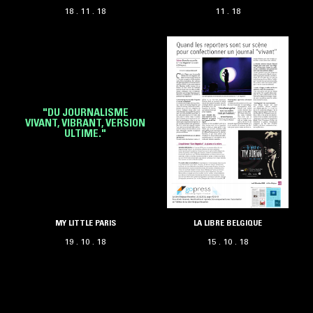
18 . 11 . 18
11 . 18
"DU JOURNALISME
VIVANT, VIBRANT, VERSION
ULTIME."
MY LITTLE PARIS
LA LIBRE BELGIQUE
19 . 10 . 18
15 . 10 . 18