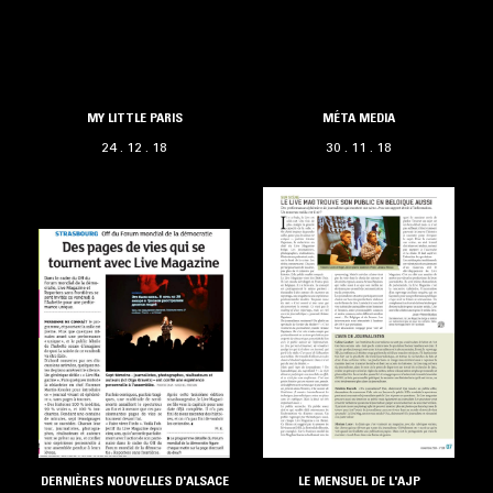
MY LITTLE PARIS
MÉTA MEDIA
24 . 12 . 18
30 . 11 . 18
DERNIÈRES NOUVELLES D'ALSACE
LE MENSUEL DE L'AJP