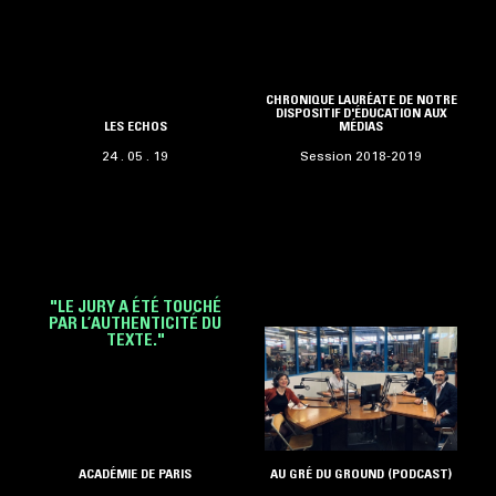
CHRONIQUE LAURÉATE DE NOTRE
DISPOSITIF D'ÉDUCATION AUX
LES ECHOS
MÉDIAS
24 . 05 . 19
Session 2018-2019
"LE JURY A ÉTÉ TOUCHÉ
PAR L’AUTHENTICITÉ DU
TEXTE."
ACADÉMIE DE PARIS
AU GRÉ DU GROUND (PODCAST)