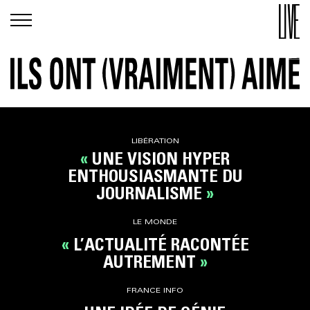
LIBÉRATION
UNE VISION HYPER
ENTHOUSIASMANTE DU
JOURNALISME
LE MONDE
L’ACTUALITÉ RACONTÉE
AUTREMENT
FRANCE INFO