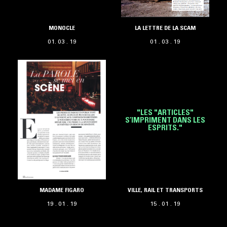
MONOCLE
LA LETTRE DE LA SCAM
01. 03 . 19
01 . 03 . 19
"LES "ARTICLES"
S’IMPRIMENT DANS LES
ESPRITS."
MADAME FIGARO
VILLE, RAIL ET TRANSPORTS
19 . 01 . 19
15 . 01 . 19