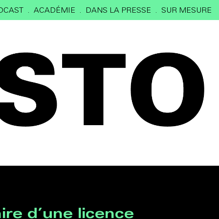
DCAST
ACADÉMIE
DANS LA PRESSE
SUR MESURE
ire d’une licence