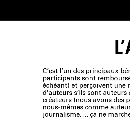
L
C’est l’un des principaux bé
participants sont remboursé
échéant) et perçoivent une r
d’auteurs s’ils sont auteur
créateurs (nous avons des p
nous-mêmes comme auteurs, 
journalisme…. ça ne marche