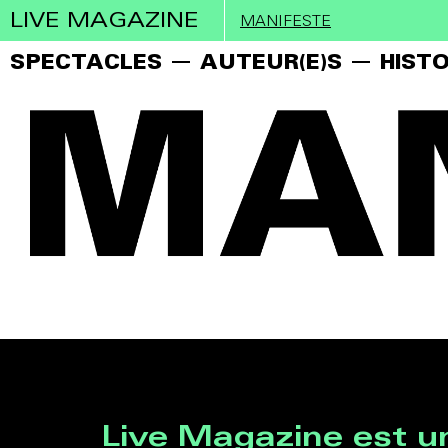
LIVE MAGAZINE
MANIFESTE
SPECTACLES
AUTEUR(E)S
HISTO
Live Magazine est un