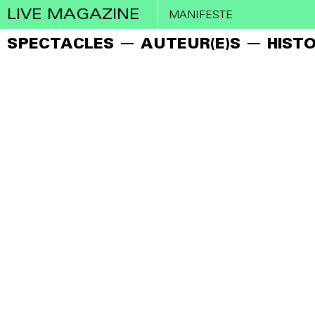
LIVE MAGAZINE
MANIFESTE
SPECTACLES
AUTEUR(E)S
HISTO