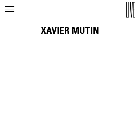
XAVIER MUTIN