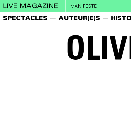
LIVE MAGAZINE
MANIFESTE
SPECTACLES
AUTEUR(E)S
HISTO
OLIV