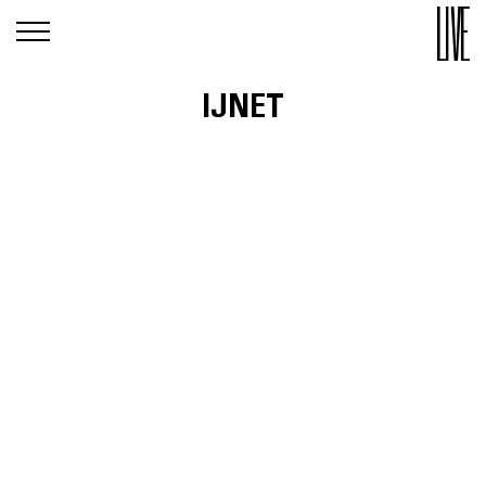
IJNET