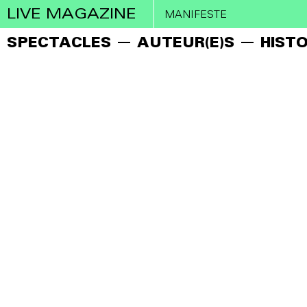
LIVE MAGAZINE
MANIFESTE
SPECTACLES
AUTEUR(E)S
HISTO