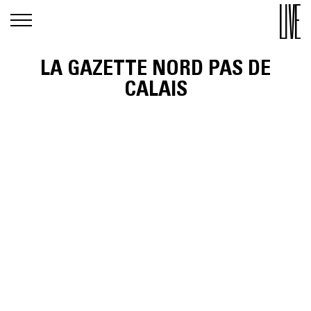
LA GAZETTE NORD PAS DE
CALAIS