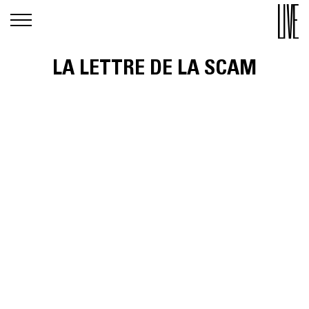
LA LETTRE DE LA SCAM