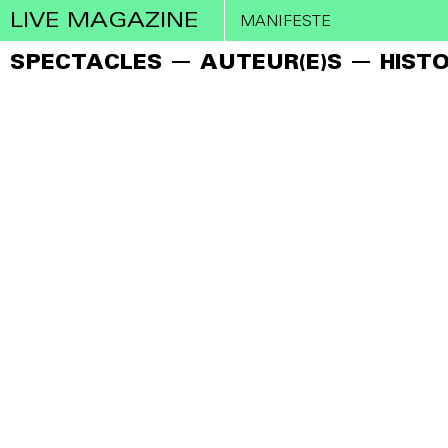
LIVE MAGAZINE
MANIFESTE
SPECTACLES
AUTEUR(E)S
HISTO