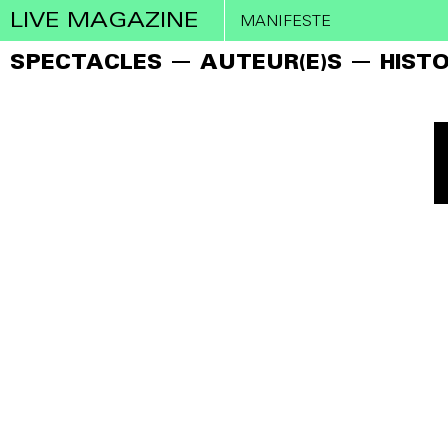
LIVE MAGAZINE
MANIFESTE
SPECTACLES
AUTEUR(E)S
HISTO