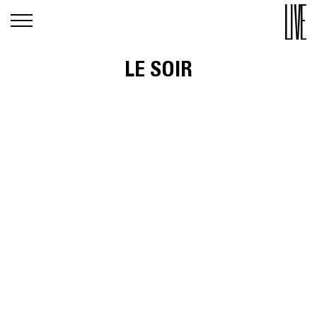
LE SOIR