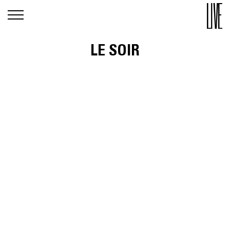
LE SOIR