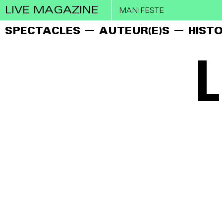
LIVE MAGAZINE
MANIFESTE
SPECTACLES
AUTEUR(E)S
HISTO