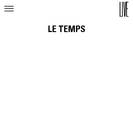
LE TEMPS