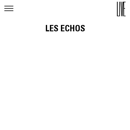
LES ECHOS