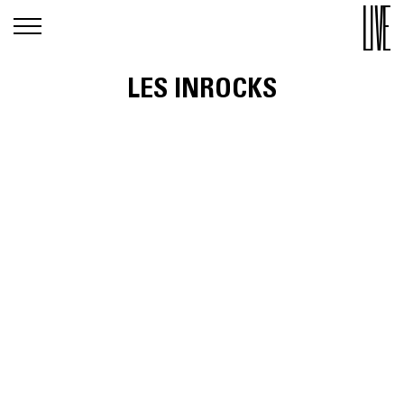
LES INROCKS