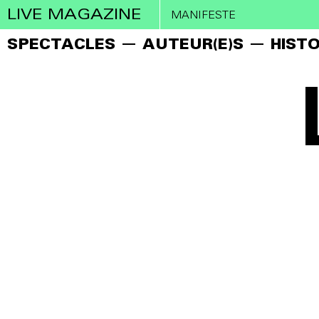
LIVE MAGAZINE
MANIFESTE
SPECTACLES
AUTEUR(E)S
HISTO