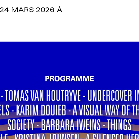
 24 MARS 2026 À