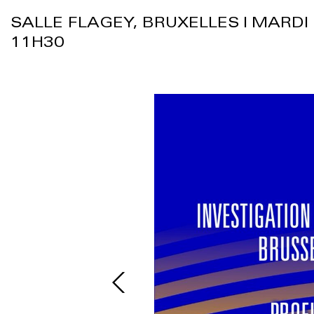
SALLE FLAGEY, BRUXELLES | MARDI
11H30