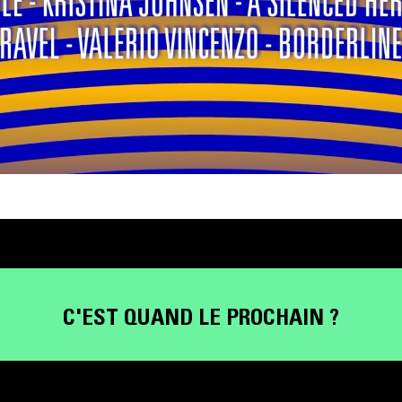
C'EST QUAND LE PROCHAIN ?