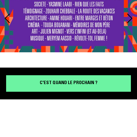
C'EST QUAND LE PROCHAIN ?