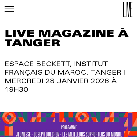
LIVE MAGAZINE À
TANGER
ESPACE BECKETT, INSTITUT
FRANÇAIS DU MAROC, TANGER |
MERCREDI 28 JANVIER 2026 À
19H30