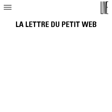
LA LETTRE DU PETIT WEB