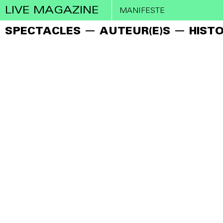
LIVE MAGAZINE
MANIFESTE
SPECTACLES
AUTEUR(E)S
HISTO