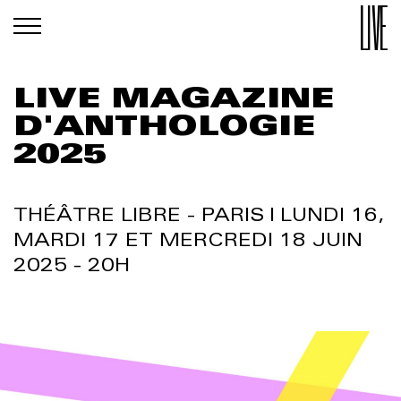
LIVE MAGAZINE
D'ANTHOLOGIE
2025
THÉÂTRE LIBRE - PARIS | LUNDI 16,
MARDI 17 ET MERCREDI 18 JUIN
2025 - 20H