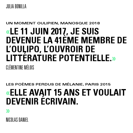
JULIA BONILLA
UN MOMENT OULIPIEN, MANOSQUE 2018
LE 11 JUIN 2017, JE SUIS
DEVENUE LA 41ÈME MEMBRE DE
L’OULIPO, L’OUVROIR DE
LITTÉRATURE POTENTIELLE.
CLÉMENTINE MÉLOIS
LES POÈMES PERDUS DE MÉLANIE, PARIS 2015
ELLE AVAIT 15 ANS ET VOULAIT
DEVENIR ÉCRIVAIN.
NICOLAS DANIEL