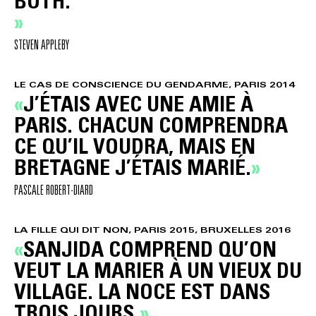
BOTH.
STEVEN APPLEBY
LE CAS DE CONSCIENCE DU GENDARME, PARIS 2014
J’ÉTAIS AVEC UNE AMIE À
PARIS. CHACUN COMPRENDRA
CE QU’IL VOUDRA, MAIS EN
BRETAGNE J’ÉTAIS MARIÉ.
PASCALE ROBERT-DIARD
LA FILLE QUI DIT NON, PARIS 2015, BRUXELLES 2016
SANJIDA COMPREND QU’ON
VEUT LA MARIER À UN VIEUX DU
VILLAGE. LA NOCE EST DANS
TROIS JOURS.