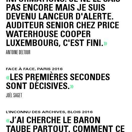
PAS ENCORE MAIS JE SUIS
DEVENU LANCEUR D'ALERTE.
AUDITEUR SENIOR CHEZ PRICE
WATERHOUSE COOPER
LUXEMBOURG, C'EST FINI.
ANTOINE DELTOUR
FACE À FACE, PARIS 2016
LES PREMIÈRES SECONDES
SONT DÉCISIVES.
JOËL SAGET
L’INCONNU DES ARCHIVES, BLOIS 2016
J’AI CHERCHE LE BARON
TAUBE PARTOUT. COMMENT CE