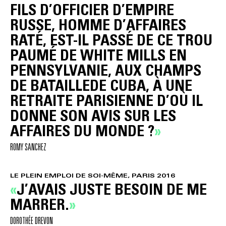
FILS D’OFFICIER D’EMPIRE
RUSSE, HOMME D’AFFAIRES
RATÉ, EST-IL PASSÉ DE CE TROU
PAUMÉ DE WHITE MILLS EN
PENNSYLVANIE, AUX CHAMPS
DE BATAILLEDE CUBA, À UNE
RETRAITE PARISIENNE D’OÙ IL
DONNE SON AVIS SUR LES
AFFAIRES DU MONDE ?
ROMY SANCHEZ
LE PLEIN EMPLOI DE SOI-MÊME, PARIS 2016
J’AVAIS JUSTE BESOIN DE ME
MARRER.
DOROTHÉE DREVON