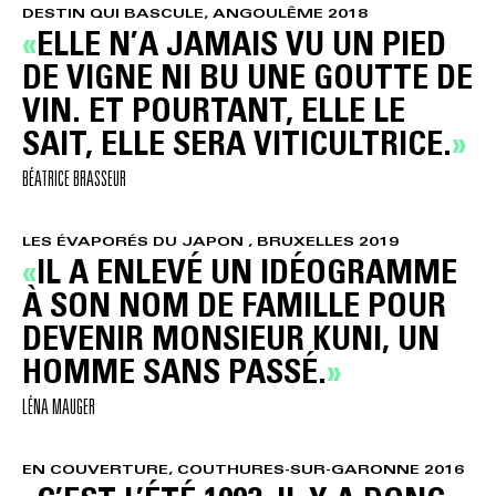
DESTIN QUI BASCULE, ANGOULÊME 2018
ELLE N’A JAMAIS VU UN PIED
DE VIGNE NI BU UNE GOUTTE DE
VIN. ET POURTANT, ELLE LE
SAIT, ELLE SERA VITICULTRICE.
BÉATRICE BRASSEUR
LES ÉVAPORÉS DU JAPON , BRUXELLES 2019
IL A ENLEVÉ UN IDÉOGRAMME
À SON NOM DE FAMILLE POUR
DEVENIR MONSIEUR KUNI, UN
HOMME SANS PASSÉ.
LÉNA MAUGER
EN COUVERTURE, COUTHURES-SUR-GARONNE 2016