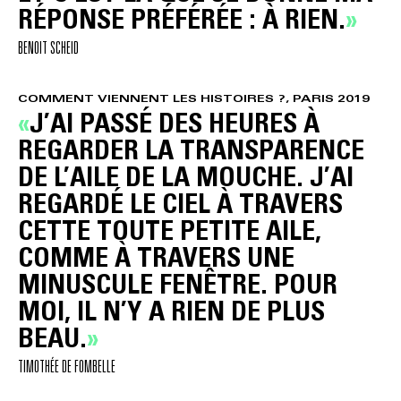
RÉPONSE PRÉFÉRÉE : À RIEN.
BENOIT SCHEID
COMMENT VIENNENT LES HISTOIRES ?, PARIS 2019
J’AI PASSÉ DES HEURES À
REGARDER LA TRANSPARENCE
DE L’AILE DE LA MOUCHE. J’AI
REGARDÉ LE CIEL À TRAVERS
CETTE TOUTE PETITE AILE,
COMME À TRAVERS UNE
MINUSCULE FENÊTRE. POUR
MOI, IL N’Y A RIEN DE PLUS
BEAU.
TIMOTHÉE DE FOMBELLE