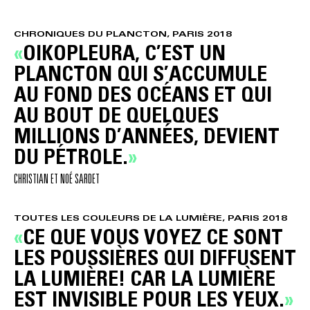
CHRONIQUES DU PLANCTON, PARIS 2018
OIKOPLEURA, C’EST UN
PLANCTON QUI S’ACCUMULE
AU FOND DES OCÉANS ET QUI
AU BOUT DE QUELQUES
MILLIONS D’ANNÉES, DEVIENT
DU PÉTROLE.
CHRISTIAN ET NOÉ SARDET
TOUTES LES COULEURS DE LA LUMIÈRE, PARIS 2018
CE QUE VOUS VOYEZ CE SONT
LES POUSSIÈRES QUI DIFFUSENT
LA LUMIÈRE! CAR LA LUMIÈRE
EST INVISIBLE POUR LES YEUX.