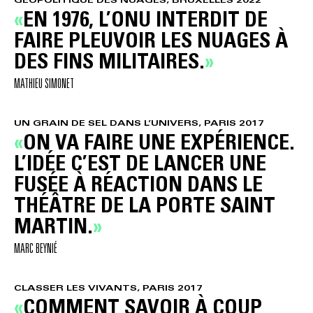
EN 1976, L’ONU INTERDIT DE
FAIRE PLEUVOIR LES NUAGES À
DES FINS MILITAIRES.
MATHIEU SIMONET
UN GRAIN DE SEL DANS L’UNIVERS, PARIS 2017
ON VA FAIRE UNE EXPÉRIENCE.
L’IDÉE C’EST DE LANCER UNE
FUSÉE À RÉACTION DANS LE
THÉÂTRE DE LA PORTE SAINT
MARTIN.
MARC BEYNIÉ
CLASSER LES VIVANTS, PARIS 2017
COMMENT SAVOIR À COUP