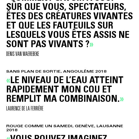
SÛR QUE VOUS, SPECTATEURS,
ÊTES DES CRÉATURES VIVANTES
ET QUE LES FAUTEUILS SUR
LESQUELS VOUS ÊTES ASSIS NE
SONT PAS VIVANTS ?
DENIS VAN WAEREBEKE
SANS PLAN DE SORTIE, ANGOULÊME 2018
LE NIVEAU DE L’EAU ATTEINT
RAPIDEMENT MON COU ET
REMPLIT MA COMBINAISON.
LAURENCE DE LA FERRIÈRE
ROUGE COMME UN SAMEDI, GENÈVE, LAUSANNE
2018
VOUS POUVEZ IMAGINEZ