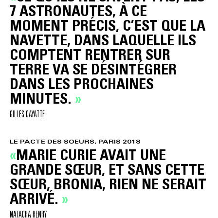
7 ASTRONAUTES, À CE
MOMENT PRÉCIS, C’EST QUE LA
NAVETTE, DANS LAQUELLE ILS
COMPTENT RENTRER SUR
TERRE VA SE DÉSINTÉGRER
DANS LES PROCHAINES
MINUTES.
GILLES CAYATTE
LE PACTE DES SOEURS, PARIS 2018
MARIE CURIE AVAIT UNE
GRANDE SŒUR, ET SANS CETTE
SŒUR, BRONIA, RIEN NE SERAIT
ARRIVÉ.
NATACHA HENRY