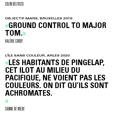
COLIN DELFOSSE
OBJECTIF MARS, BRUXELLES 2016
GROUND CONTROL TO MAJOR
TOM.
VALÉRIE CORDY
L’ÎLE SANS COULEUR, ARLES 2020
LES HABITANTS DE PINGELAP,
CET ILOT AU MILIEU DU
PACIFIQUE, NE VOIENT PAS LES
COULEURS. ON DIT QU’ILS SONT
ACHROMATES.
SANNE DE WILDE