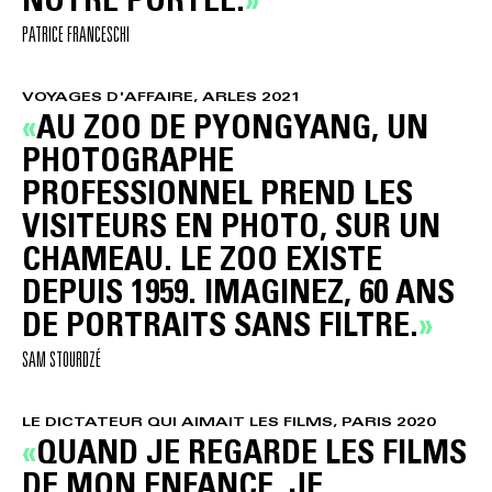
PATRICE FRANCESCHI
VOYAGES D'AFFAIRE, ARLES 2021
AU ZOO DE PYONGYANG, UN
PHOTOGRAPHE
PROFESSIONNEL PREND LES
VISITEURS EN PHOTO, SUR UN
CHAMEAU. LE ZOO EXISTE
DEPUIS 1959. IMAGINEZ, 60 ANS
DE PORTRAITS SANS FILTRE.
SAM STOURDZÉ
LE DICTATEUR QUI AIMAIT LES FILMS, PARIS 2020
QUAND JE REGARDE LES FILMS
DE MON ENFANCE, JE