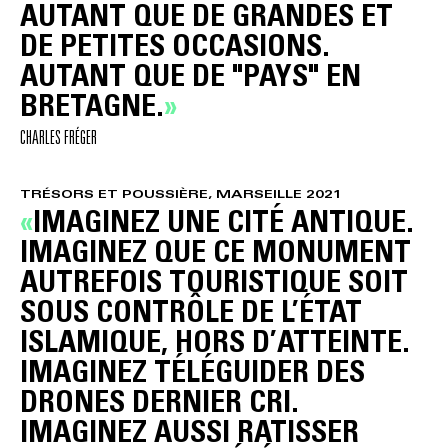
AUTANT QUE DE GRANDES ET
DE PETITES OCCASIONS.
AUTANT QUE DE "PAYS" EN
BRETAGNE.
CHARLES FRÉGER
TRÉSORS ET POUSSIÈRE, MARSEILLE 2021
IMAGINEZ UNE CITÉ ANTIQUE.
IMAGINEZ QUE CE MONUMENT
AUTREFOIS TOURISTIQUE SOIT
SOUS CONTRÔLE DE L’ÉTAT
ISLAMIQUE, HORS D’ATTEINTE.
IMAGINEZ TÉLÉGUIDER DES
DRONES DERNIER CRI.
IMAGINEZ AUSSI RATISSER