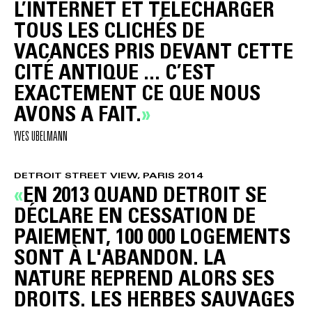
L’INTERNET ET TÉLÉCHARGER
TOUS LES CLICHÉS DE
VACANCES PRIS DEVANT CETTE
CITÉ ANTIQUE ... C’EST
EXACTEMENT CE QUE NOUS
AVONS A FAIT.
YVES UBELMANN
DETROIT STREET VIEW, PARIS 2014
EN 2013 QUAND DETROIT SE
DÉCLARE EN CESSATION DE
PAIEMENT, 100 000 LOGEMENTS
SONT À L'ABANDON. LA
NATURE REPREND ALORS SES
DROITS. LES HERBES SAUVAGES