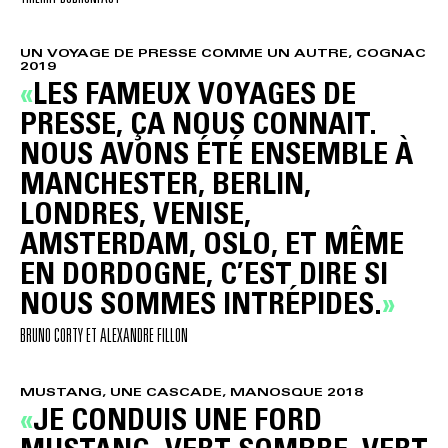
UN VOYAGE DE PRESSE COMME UN AUTRE, COGNAC
2019
LES FAMEUX VOYAGES DE
PRESSE, ÇA NOUS CONNAIT.
NOUS AVONS ÉTÉ ENSEMBLE À
MANCHESTER, BERLIN,
LONDRES, VENISE,
AMSTERDAM, OSLO, ET MÊME
EN DORDOGNE, C’EST DIRE SI
NOUS SOMMES INTRÉPIDES.
BRUNO CORTY ET ALEXANDRE FILLON
MUSTANG, UNE CASCADE, MANOSQUE 2018
JE CONDUIS UNE FORD