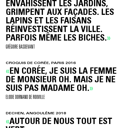
ENVAHISSENT LES JARDINS,
GRIMPENT AUX FAÇADES. LES
LAPINS ET LES FAISANS
RÉINVESTISSENT LA VILLE.
PARFOIS MÊME LES BICHES.
GRÉGOIRE BASDEVANT
CROQUIS DE CORÉE, PARIS 2016
EN CORÉE, JE SUIS LA FEMME
DE MONSIEUR OH. MAIS JE NE
SUIS PAS MADAME OH.
ELODIE DORNAND DE ROUVILLE
DECHEN, ANGOULÊME 2018
AUTOUR DE NOUS TOUT EST