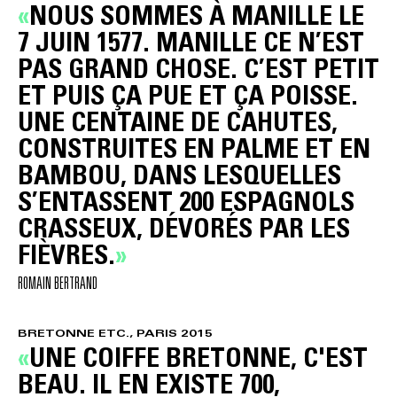
NOUS SOMMES À MANILLE LE
7 JUIN 1577. MANILLE CE N’EST
PAS GRAND CHOSE. C’EST PETIT
ET PUIS ÇA PUE ET ÇA POISSE.
UNE CENTAINE DE CAHUTES,
CONSTRUITES EN PALME ET EN
BAMBOU, DANS LESQUELLES
S’ENTASSENT 200 ESPAGNOLS
CRASSEUX, DÉVORÉS PAR LES
FIÈVRES.
ROMAIN BERTRAND
BRETONNE ETC., PARIS 2015
UNE COIFFE BRETONNE, C'EST
BEAU. IL EN EXISTE 700,