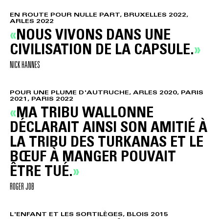
EN ROUTE POUR NULLE PART, BRUXELLES 2022,
ARLES 2022
NOUS VIVONS DANS UNE
CIVILISATION DE LA CAPSULE.
NICK HANNES
POUR UNE PLUME D'AUTRUCHE, ARLES 2020, PARIS
2021, PARIS 2022
MA TRIBU WALLONNE
DÉCLARAIT AINSI SON AMITIÉ À
LA TRIBU DES TURKANAS ET LE
BŒUF À MANGER POUVAIT
ÊTRE TUÉ.
ROGER JOB
L'ENFANT ET LES SORTILÈGES, BLOIS 2015