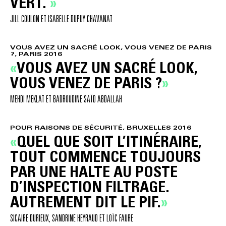
VERT.
JILL COULON ET ISABELLE DUPUY CHAVANAT
VOUS AVEZ UN SACRÉ LOOK, VOUS VENEZ DE PARIS
?, PARIS 2016
VOUS AVEZ UN SACRÉ LOOK,
VOUS VENEZ DE PARIS ?
MEHDI MEKLAT ET BADROUDINE SAÏD ABDALLAH
POUR RAISONS DE SÉCURITÉ, BRUXELLES 2016
QUEL QUE SOIT L’ITINÉRAIRE,
TOUT COMMENCE TOUJOURS
PAR UNE HALTE AU POSTE
D’INSPECTION FILTRAGE.
AUTREMENT DIT LE PIF.
SICAIRE DURIEUX, SANDRINE HEYRAUD ET LOÏC FAURE