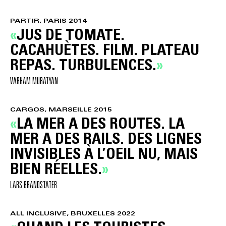
PARTIR, PARIS 2014
JUS DE TOMATE.
CACAHUÈTES. FILM. PLATEAU
REPAS. TURBULENCES.
VARHAM MURATYAN
CARGOS, MARSEILLE 2015
LA MER A DES ROUTES. LA
MER A DES RAILS. DES LIGNES
INVISIBLES À L’OEIL NU, MAIS
BIEN RÉELLES.
LARS BRANDSTATER
ALL INCLUSIVE, BRUXELLES 2022