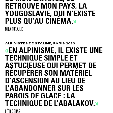
RETROUVE MON PAYS, LA
YOUGOSLAVIE, QUI N’EXISTE
PLUS QU’AU CINÉMA.
MILA TURAJLIC
ALPINISTES DE STALINE, PARIS 2020
EN ALPINISME, IL EXISTE UNE
TECHNIQUE SIMPLE ET
ASTUCIEUSE QUI PERMET DE
RÉCUPÉRER SON MATÉRIEL
D’ASCENSION AU LIEU DE
L’ABANDONNER SUR LES
PAROIS DE GLACE : LA
TECHNIQUE DE L’ABALAKOV.
CÉDRIC GRAS