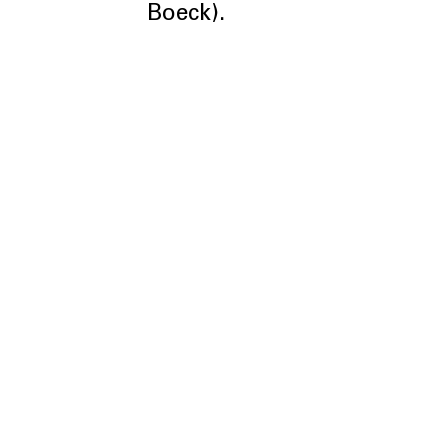
Boeck).