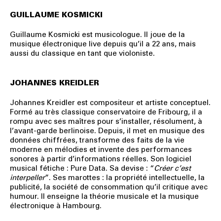
GUILLAUME KOSMICKI
Guillaume Kosmicki est musicologue. Il joue de la
musique électronique live depuis qu’il a 22 ans, mais
aussi du classique en tant que violoniste.
JOHANNES KREIDLER
Johannes Kreidler est compositeur et artiste conceptuel.
Formé au très classique conservatoire de Fribourg, il a
rompu avec ses maîtres pour s’installer, résolument, à
l’avant-garde berlinoise. Depuis, il met en musique des
données chiffrées, transforme des faits de la vie
moderne en mélodies et invente des performances
sonores à partir d’informations réelles. Son logiciel
musical fétiche : Pure Data. Sa devise : “
Créer c’est
interpeller
”. Ses marottes : la propriété intellectuelle, la
publicité, la société de consommation qu’il critique avec
humour. Il enseigne la théorie musicale et la musique
électronique à Hambourg.